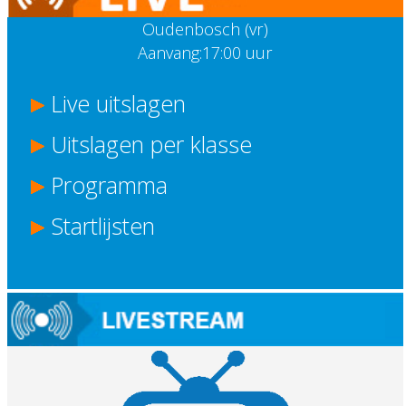
Oudenbosch (vr)
Aanvang:17:00 uur
Live uitslagen
Uitslagen per klasse
Programma
Startlijsten